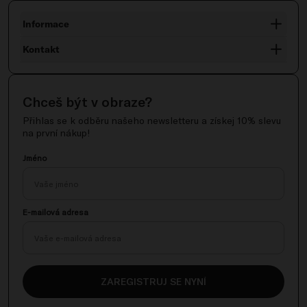
Informace
Kontakt
Chceš být v obraze?
Přihlas se k odběru našeho newsletteru a získej 10% slevu
na první nákup!
Jméno
E-mailová adresa
ZAREGISTRUJ SE NYNÍ