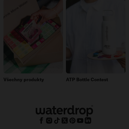
Všechny produkty
ATP Bottle Contest