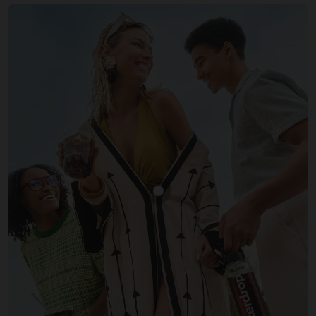
Zobrazit produkt COLA