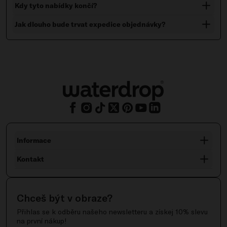
Kdy tyto nabídky končí?
Jak dlouho bude trvat expedice objednávky?
Informace
Kontakt
Chceš být v obraze?
Přihlas se k odběru našeho newsletteru a získej 10% slevu
na první nákup!