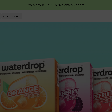
Pro členy Klubu: 15 % sleva s kódem!
Zjisti více